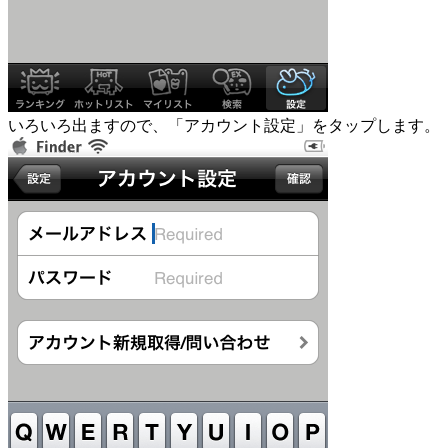
いろいろ出ますので、「アカウント設定」をタップします。