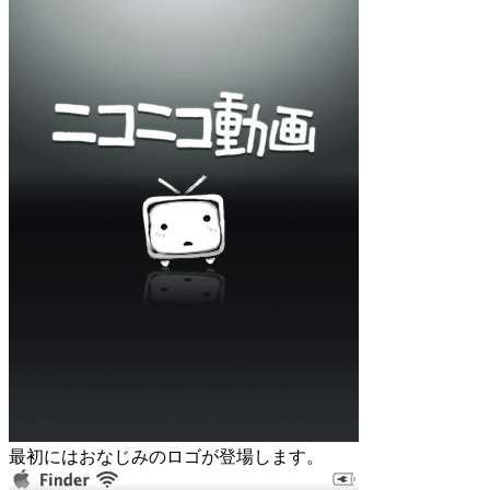
最初にはおなじみのロゴが登場します。