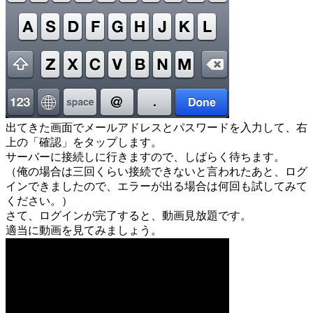
出てきた画面でメールアドレスとパスワードを入力して、右
上の「確認」をタップします。
サーバーに接続しに行きますので、しばらく待ちます。
（俺の場合は三回くらい接続できないと言われたあと、ログ
インできましたので、エラーが出る場合は何回も試してみて
ください。）
さて、ログインが完了すると、動画見放題です。
適当に動画を見てみましょう。