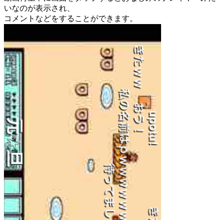
いなのが表示され、
コメントなどをすることができます。