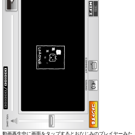
動画再生中に画面をタップするとおなじみのプレイヤーみた