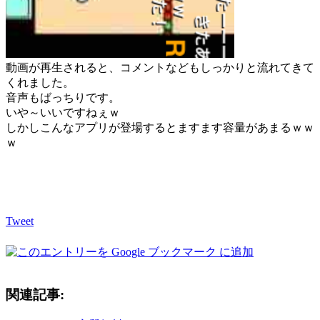
動画が再生されると、コメントなどもしっかりと流れてきて
くれました。
音声もばっちりです。
いや～いいですねぇｗ
しかしこんなアプリが登場するとますます容量があまるｗｗ
ｗ
Tweet
関連記事: