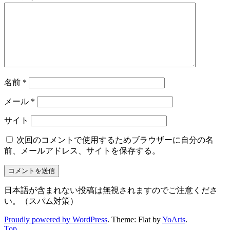
名前
*
メール
*
サイト
次回のコメントで使用するためブラウザーに自分の名
前、メールアドレス、サイトを保存する。
日本語が含まれない投稿は無視されますのでご注意くださ
い。（スパム対策）
Proudly powered by WordPress
. Theme: Flat by
YoArts
.
Top