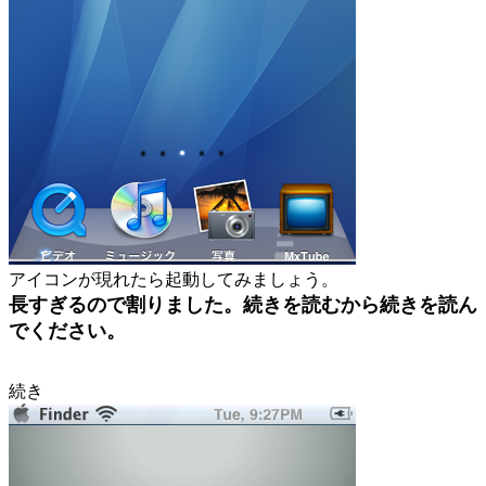
アイコンが現れたら起動してみましょう。
長すぎるので割りました。続きを読むから続きを読ん
でください。
続き