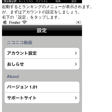
起動するとランキングのメニューが表示されます。
が、まずはアカウントの設定をしましょう。
右下の「設定」をタップします。