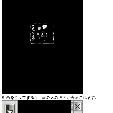
動画をタップすると、読み込み画面が表示されます。