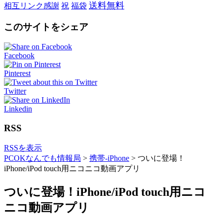
送料無料
相互リンク感謝
祝
福袋
このサイトをシェア
Facebook
Pinterest
Twitter
Linkedin
RSS
RSSを表示
PCOKなんでも情報局
>
携帯-iPhone
>
ついに登場！
iPhone/iPod touch用ニコニコ動画アプリ
ついに登場！iPhone/iPod touch用ニコ
ニコ動画アプリ