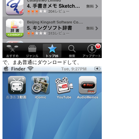
で、まあ普通にダウンロードして、