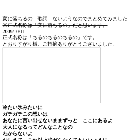
変に落ちるの 歌詞 ないようなのでまとめてみました
※正式名称は「変に落ちるの」だと思います。
2009/10/11
正式名称は「ちるのちるのちるの」です。
とおりすがり様、ご指摘ありがとうございました。
冷たい氷みたいに
ガチガチこの想いは
あなたに言い出せないままずっと ここにあるよ
大人になるってどんなことなの
わからないよ