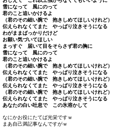
おしえて これ以上強がらなくてもいいように
雪になって 風にのって
君のこと追いかけるよ
（君のその細い腕で 抱きしめてほしいけれど）
伝えられなくてまた やっぱり泣きそうになる
わがままばっかりだけど
お願い気づいてほしい
まっすぐ 届いて目をそらさず君の胸に
雪になって 風にのって
君のこと追いかけるよ
（君のその細い腕で 抱きしめてほしいけれど）
伝えられなくてまた やっぱり泣きそうになる
（君のその細い腕で 抱きしめてほしいけれど）
伝えられなくてまた やっぱり泣きそうになる
（君のその細い腕で 抱きしめてほしいけれど）
伝えられなくてまた やっぱり泣きそうになる
あなたの白い吐息で この氷溶かして
なにかお役にたてば光栄ですｗ
まあ自己満記事なんですがｗ