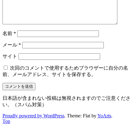
名前
*
メール
*
サイト
次回のコメントで使用するためブラウザーに自分の名
前、メールアドレス、サイトを保存する。
日本語が含まれない投稿は無視されますのでご注意くださ
い。（スパム対策）
Proudly powered by WordPress
. Theme: Flat by
YoArts
.
Top