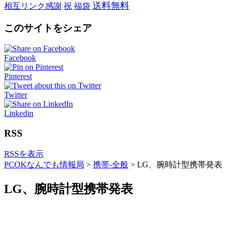
送料無料
相互リンク感謝
祝
福袋
このサイトをシェア
Facebook
Pinterest
Twitter
Linkedin
RSS
RSSを表示
PCOKなんでも情報局
>
携帯-全般
>
LG、腕時計型携帯発表
LG、腕時計型携帯発表