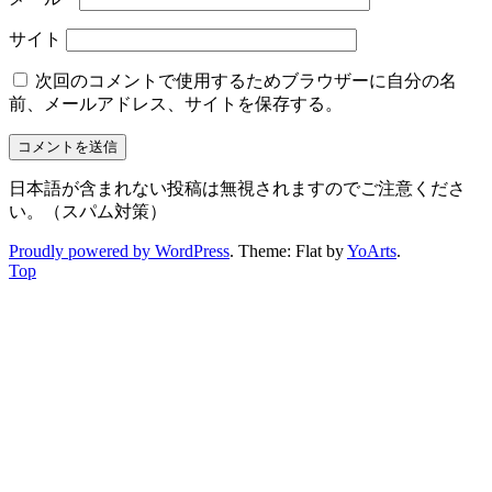
サイト
次回のコメントで使用するためブラウザーに自分の名
前、メールアドレス、サイトを保存する。
日本語が含まれない投稿は無視されますのでご注意くださ
い。（スパム対策）
Proudly powered by WordPress
. Theme: Flat by
YoArts
.
Top