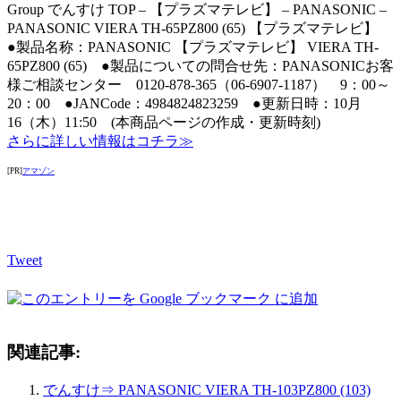
Group でんすけ TOP – 【プラズマテレビ】 – PANASONIC –
PANASONIC VIERA TH-65PZ800 (65) 【プラズマテレビ】
●製品名称：PANASONIC 【プラズマテレビ】 VIERA TH-
65PZ800 (65) ●製品についての問合せ先：PANASONICお客
様ご相談センター 0120-878-365（06-6907-1187） 9：00～
20：00 ●JANCode：4984824823259 ●更新日時：10月
16（木）11:50 (本商品ページの作成・更新時刻)
さらに詳しい情報はコチラ≫
[PR]
アマゾン
Tweet
関連記事:
でんすけ⇒ PANASONIC VIERA TH-103PZ800 (103)