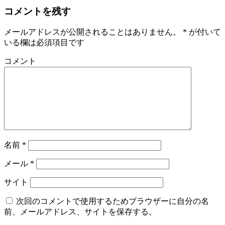
コメントを残す
メールアドレスが公開されることはありません。
*
が付いて
いる欄は必須項目です
コメント
名前
*
メール
*
サイト
次回のコメントで使用するためブラウザーに自分の名
前、メールアドレス、サイトを保存する。