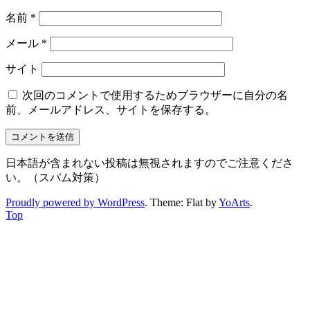
名前
*
メール
*
サイト
次回のコメントで使用するためブラウザーに自分の名
前、メールアドレス、サイトを保存する。
日本語が含まれない投稿は無視されますのでご注意くださ
い。（スパム対策）
Proudly powered by WordPress
. Theme: Flat by
YoArts
.
Top