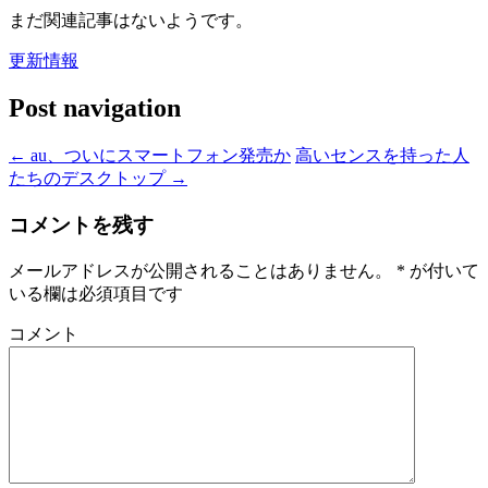
まだ関連記事はないようです。
更新情報
Post navigation
←
au、ついにスマートフォン発売か
高いセンスを持った人
たちのデスクトップ
→
コメントを残す
メールアドレスが公開されることはありません。
*
が付いて
いる欄は必須項目です
コメント