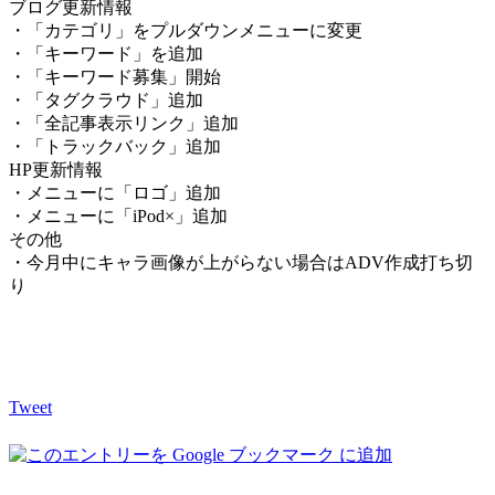
ブログ更新情報
・「カテゴリ」をプルダウンメニューに変更
・「キーワード」を追加
・「キーワード募集」開始
・「タグクラウド」追加
・「全記事表示リンク」追加
・「トラックバック」追加
HP更新情報
・メニューに「ロゴ」追加
・メニューに「iPod×」追加
その他
・今月中にキャラ画像が上がらない場合はADV作成打ち切
り
Tweet