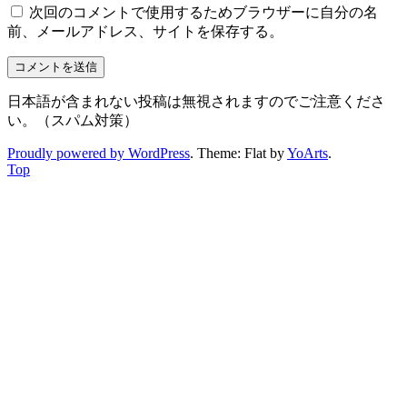
次回のコメントで使用するためブラウザーに自分の名
前、メールアドレス、サイトを保存する。
日本語が含まれない投稿は無視されますのでご注意くださ
い。（スパム対策）
Proudly powered by WordPress
. Theme: Flat by
YoArts
.
Top