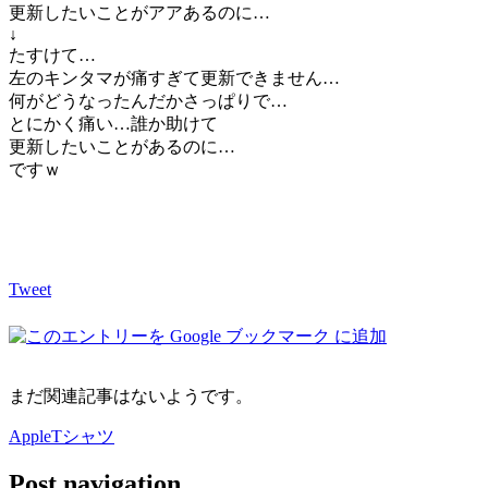
更新したいことがアアあるのに…
↓
たすけて…
左のキンタマが痛すぎて更新できません…
何がどうなったんだかさっぱりで…
とにかく痛い…誰か助けて
更新したいことがあるのに…
ですｗ
Tweet
まだ関連記事はないようです。
AppleTシャツ
Post navigation