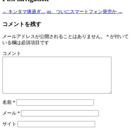
←
キンタマ痛過ぎ…
au、ついにスマートフォン発売か
→
コメントを残す
メールアドレスが公開されることはありません。
*
が付いて
いる欄は必須項目です
コメント
名前
*
メール
*
サイト