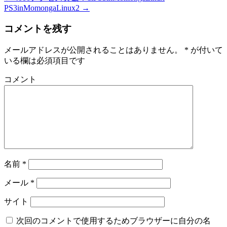
PS3inMomongaLinux2
→
コメントを残す
メールアドレスが公開されることはありません。
*
が付いて
いる欄は必須項目です
コメント
名前
*
メール
*
サイト
次回のコメントで使用するためブラウザーに自分の名