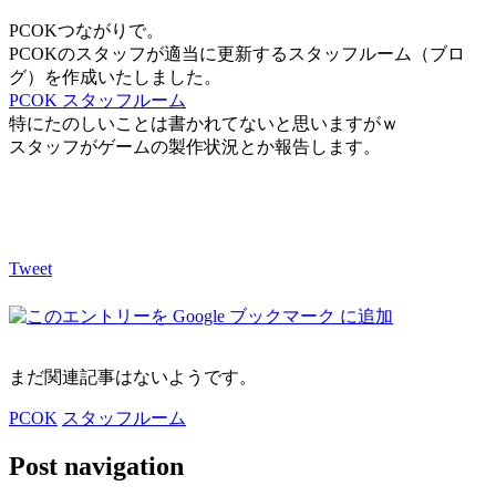
PCOKつながりで。
PCOKのスタッフが適当に更新するスタッフルーム（ブロ
グ）を作成いたしました。
PCOK スタッフルーム
特にたのしいことは書かれてないと思いますがｗ
スタッフがゲームの製作状況とか報告します。
Tweet
まだ関連記事はないようです。
PCOK
スタッフルーム
Post navigation