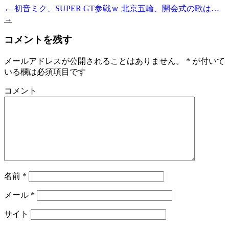
←
初音ミク、SUPER GT参戦ｗ
北京五輪、開会式の歌は…
→
コメントを残す
メールアドレスが公開されることはありません。
*
が付いて
いる欄は必須項目です
コメント
名前
*
メール
*
サイト