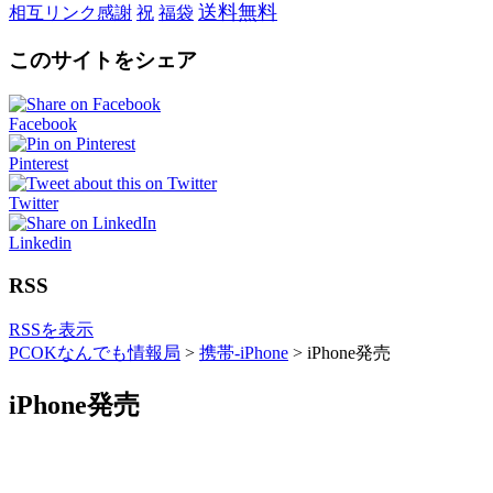
送料無料
相互リンク感謝
祝
福袋
このサイトをシェア
Facebook
Pinterest
Twitter
Linkedin
RSS
RSSを表示
PCOKなんでも情報局
>
携帯-iPhone
>
iPhone発売
iPhone発売