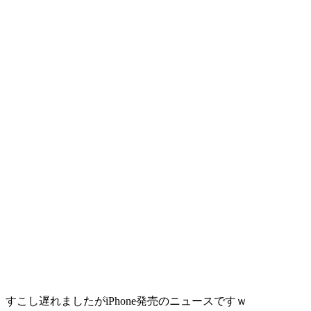
すこし遅れましたがiPhone発売のニュースですｗ