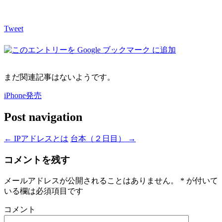
Tweet
まだ関連記事はないようです。
iPhone発売
Post navigation
←
IPアドレスとは
台本（２日目）
→
コメントを残す
メールアドレスが公開されることはありません。
*
が付いて
いる欄は必須項目です
コメント