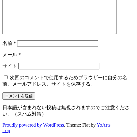
名前
*
メール
*
サイト
次回のコメントで使用するためブラウザーに自分の名
前、メールアドレス、サイトを保存する。
日本語が含まれない投稿は無視されますのでご注意くださ
い。（スパム対策）
Proudly powered by WordPress
. Theme: Flat by
YoArts
.
Top