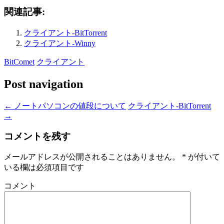
関連記事:
クライアント-BitTorrent
クライアント-Winny
BitComet
クライアント
Post navigation
←
ノートパソコンの値段について
クライアント-BitTorrent
→
コメントを残す
メールアドレスが公開されることはありません。
*
が付いて
いる欄は必須項目です
コメント