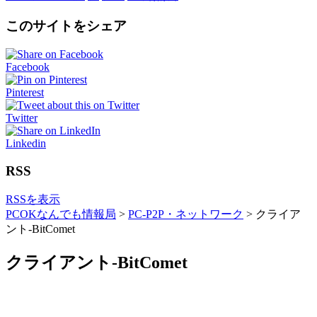
このサイトをシェア
Facebook
Pinterest
Twitter
Linkedin
RSS
RSSを表示
PCOKなんでも情報局
>
PC-P2P・ネットワーク
>
クライア
ント-BitComet
クライアント-BitComet