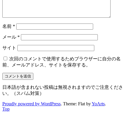
名前
*
メール
*
サイト
次回のコメントで使用するためブラウザーに自分の名
前、メールアドレス、サイトを保存する。
日本語が含まれない投稿は無視されますのでご注意くださ
い。（スパム対策）
Proudly powered by WordPress
. Theme: Flat by
YoArts
.
Top