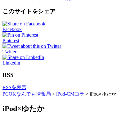
このサイトをシェア
Facebook
Pinterest
Twitter
Linkedin
RSS
RSSを表示
PCOKなんでも情報局
>
iPod-CMコラ
>
iPod×ゆたか
iPod×ゆたか