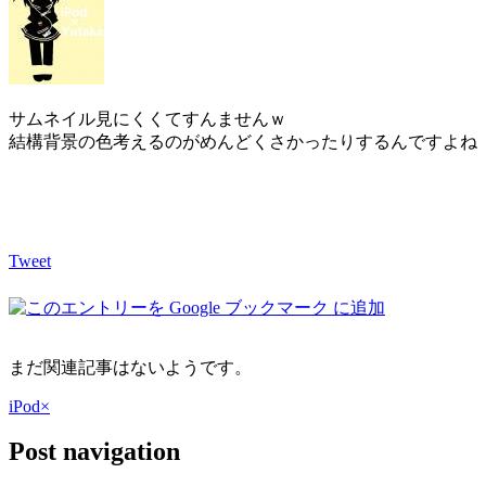
サムネイル見にくくてすんませんｗ
結構背景の色考えるのがめんどくさかったりするんですよね
Tweet
まだ関連記事はないようです。
iPod×
Post navigation