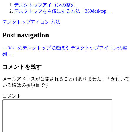
デスクトップアイコンの整列
デスクトップを４倍にする方法「360desktop」
デスクトップアイコン
方法
Post navigation
←
Vistaのデスクトップで遊ぼう
デスクトップアイコンの整
列
→
コメントを残す
メールアドレスが公開されることはありません。
*
が付いて
いる欄は必須項目です
コメント