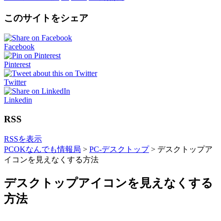
このサイトをシェア
Facebook
Pinterest
Twitter
Linkedin
RSS
RSSを表示
PCOKなんでも情報局
>
PC-デスクトップ
>
デスクトップア
イコンを見えなくする方法
デスクトップアイコンを見えなくする
方法