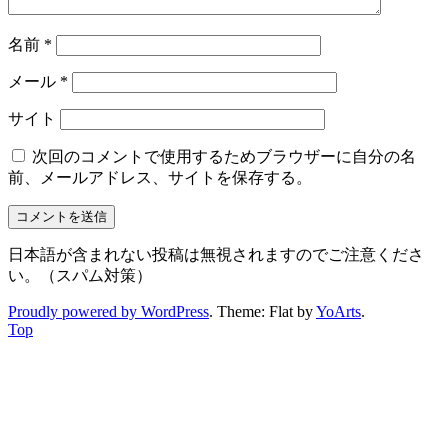
名前
*
メール
*
サイト
次回のコメントで使用するためブラウザーに自分の名
前、メールアドレス、サイトを保存する。
日本語が含まれない投稿は無視されますのでご注意くださ
い。（スパム対策）
Proudly powered by WordPress
. Theme: Flat by
YoArts
.
Top