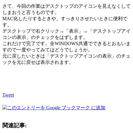
さて、今回の作業はデスクトップのアイコンを見えなくして
しまおうと言うものです。
MAC化したりするときや、すっきりさせたいときに便利で
す。
デスクトップで右クリック→「表示」→「デスクトップアイ
コンの表示」のチェックをはずします。
これだけで完了です。全WINDOWS共通でできるとおもいま
すので一度やってみてはどうでしょうか。
元に戻したいときは「デスクトップアイコンの表示」のチェ
ックを元に戻せば表示されます。
Tweet
関連記事: