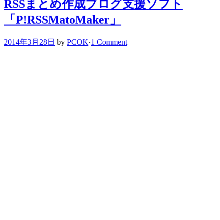
RSSまとめ作成ブログ支援ソフト
「P!RSSMatoMaker」
2014年3月28日
by
PCOK
·
1 Comment