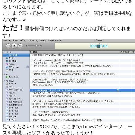
このソフトを使えば、ごくごく簡単に、レートの判定ができ
るようになります。
ここまで言っておいて申し訳ないですが、実は登録は手動な
んです…ｗ
ただ！
星を何個つければいいのかだけは判定してくれま
す！
見てください！EXCELで、ここまでiTunesのインターフェー
スを再現したソフトがあったでしょうか！