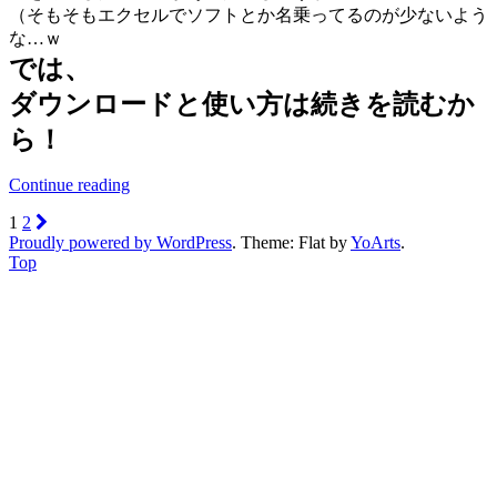
（そもそもエクセルでソフトとか名乗ってるのが少ないよう
な…ｗ
では、
ダウンロードと使い方は続きを読むか
ら！
Continue reading
1
2
Proudly powered by WordPress
. Theme: Flat by
YoArts
.
Top