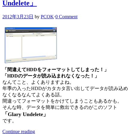
Undelete」
2012年3月23日
by
PCOK
·
0 Comment
「間違えてHDDをフォーマットしてしまった！」
「HDDのデータが読み込まれなくなった！」
なんてこと、よくありますよね。
年季の入ったHDDがカタカタ言い出してデータが読み込め
なくなるなんてよくある話。
間違ってフォーマットをかけてしまうこともあるかも。
そんな時、データを簡単に救出できるのがこのソフト
「Glary Undelete」
です。
Continue reading