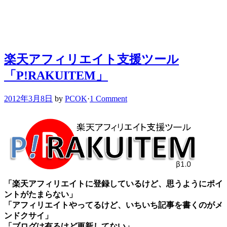
楽天アフィリエイト支援ツール
「P!RAKUITEM」
2012年3月8日
by
PCOK
·
1 Comment
「楽天アフィリエイトに登録しているけど、思うようにポイ
ントがたまらない」
「アフィリエイトやってるけど、いちいち記事を書くのがメ
ンドクサイ」
「ブログは有るけど更新してない」