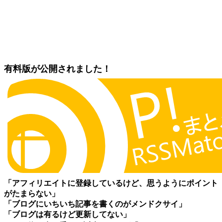
有料版が公開されました！
「アフィリエイトに登録しているけど、思うようにポイント
がたまらない」
「ブログにいちいち記事を書くのがメンドクサイ」
「ブログは有るけど更新してない」