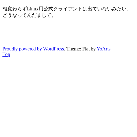
相変わらずLinux用公式クライアントは出ていないみたい。
どうなってんだまじで。
Proudly powered by WordPress
. Theme: Flat by
YoArts
.
Top