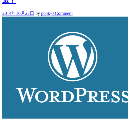
選！
2014年10月27日
by
pcok
·
0 Comment