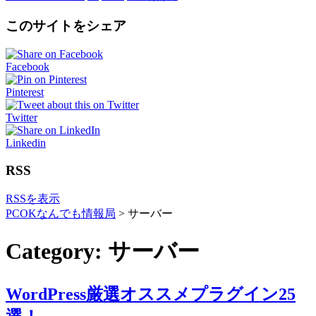
このサイトをシェア
Facebook
Pinterest
Twitter
Linkedin
RSS
RSSを表示
PCOKなんでも情報局
>
サーバー
Category: サーバー
WordPress厳選オススメプラグイン25