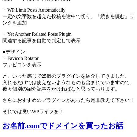
・WP Limit Posts Automatically
一定の文字数を超えた投稿を途中で切り、「続きを読む」リ
ンクを追加
・Yet Another Related Posts Plugin
関連する記事を自動で判定して表示
■デザイン
・Favicon Rotator
ファビコンを表示
と、いった感じで25個のプラグインを紹介してきました。
入れるだけでは使えないようなものも含まれていますので、
後々個別の紹介記事をかければなと思っております。
さらにおすすめのプラグインがあったら是非教えて下さい！
それでは良いWPライフを！
お名前.comでドメインを買ったお話