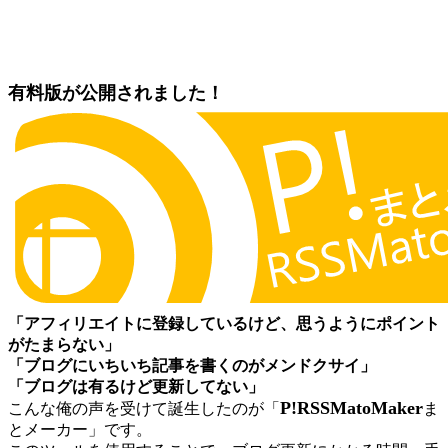
有料版が公開されました！
「アフィリエイトに登録しているけど、思うようにポイント
がたまらない」
「ブログにいちいち記事を書くのがメンドクサイ」
「ブログは有るけど更新してない」
P!RSSMatoMaker
こんな俺の声を受けて誕生したのが「
ま
とメーカー」です。