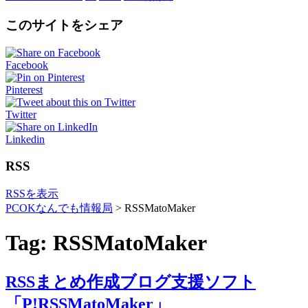
このサイトをシェア
Facebook
Pinterest
Twitter
Linkedin
RSS
RSSを表示
PCOKなんでも情報局
>
RSSMatoMaker
Tag: RSSMatoMaker
RSSまとめ作成ブログ支援ソフト
「P!RSSMatoMaker」