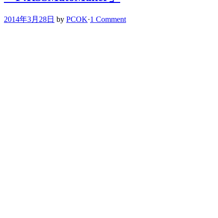
2014年3月28日
by
PCOK
·
1 Comment