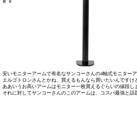
安いモニターアームで有名なサンコーさんの4軸式モニター
エルゴトロンさんとかね、買えるもんなら買いたいんですけ
ああいうお高いアームはモニター一枚買えるぐらいの値段し
それに対してサンコーさんのこのアームは、コスパ最強と話