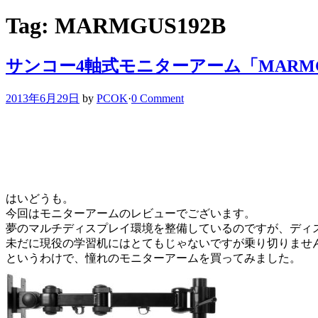
Tag: MARMGUS192B
サンコー4軸式モニターアーム「MARMG
2013年6月29日
by
PCOK
·
0 Comment
はいどうも。
今回はモニターアームのレビューでございます。
夢のマルチディスプレイ環境を整備しているのですが、ディス
未だに現役の学習机にはとてもじゃないですが乗り切りませ
というわけで、憧れのモニターアームを買ってみました。