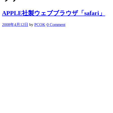
APPLE社製ウェブブラウザ「safari」
2008年4月12日
by
PCOK
·
0 Comment