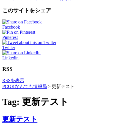
このサイトをシェア
Facebook
Pinterest
Twitter
Linkedin
RSS
RSSを表示
PCOKなんでも情報局
>
更新テスト
Tag: 更新テスト
更新テスト