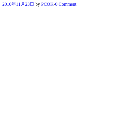
2010年11月23日
by
PCOK
·
0 Comment