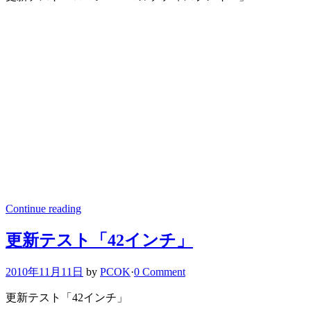
Continue reading
更新テスト「42インチ」
2010年11月11日
by
PCOK
·
0 Comment
更新テスト「42インチ」