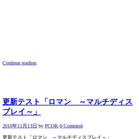
Continue reading
更新テスト「ロマン ～マルチディス
プレイ～」
2010年11月13日
by
PCOK
·
0 Comment
更新テスト「ロマン ～マルチディスプレイ～」