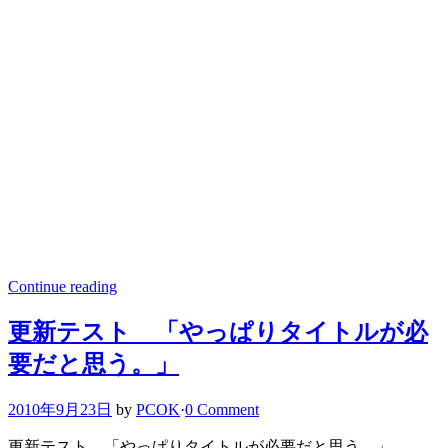
Continue reading
更新テスト 「やっぱりタイトルが必
要だと思う。」
2010年9月23日
by
PCOK
·
0 Comment
更新テスト 「やっぱりタイトルが必要だと思う。」