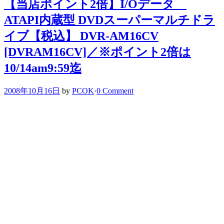
【当店ポイント2倍】I/Oデータ
ATAPI内蔵型 DVDスーパーマルチドラ
イブ【税込】 DVR-AM16CV
[DVRAM16CV]／※ポイント2倍は
10/14am9:59迄
2008年10月16日
by
PCOK
·
0 Comment