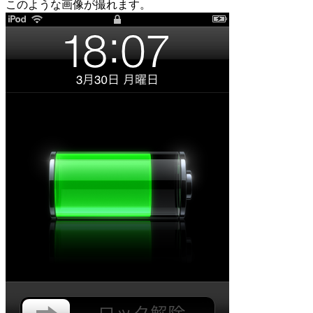
このような画像が撮れます。