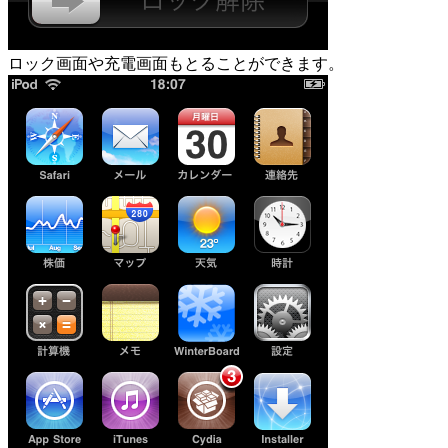
ロック画面や充電画面もとることができます。