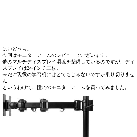
はいどうも。
今回はモニターアームのレビューでございます。
夢のマルチディスプレイ環境を整備しているのですが、ディ
スプレイは24インチ三枚。
未だに現役の学習机にはとてもじゃないですが乗り切りませ
ん。
というわけで、憧れのモニターアームを買ってみました。