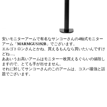
安いモニターアームで有名なサンコーさんの4軸式モニター
アーム「
MARMGUS192B
」でございます。
エルゴトロンさんとかね、買えるもんなら買いたいんですけ
どね…。
ああいうお高いアームはモニター一枚買えるぐらいの値段し
ますので、とても手が出せません。
それに対してサンコーさんのこのアームは、コスパ最強と話
題でございます。