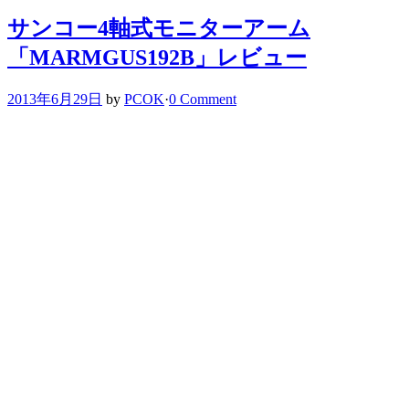
サンコー4軸式モニターアーム
「MARMGUS192B」レビュー
2013年6月29日
by
PCOK
·
0 Comment