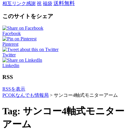
送料無料
相互リンク感謝
祝
福袋
このサイトをシェア
Facebook
Pinterest
Twitter
Linkedin
RSS
RSSを表示
PCOKなんでも情報局
>
サンコー4軸式モニターアーム
Tag: サンコー4軸式モニター
アーム