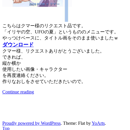
こちらはクマー様のリクエスト品です。
「イリヤの空、UFOの夏」というもののメニューです。
やっつけベースに、タイトル画をそのまま使いましたｗ
ダウンロード
クマー様、リクエストありがとうございました。
できれば、
縦か横か
使用したい画像・キャラクター
を再度連絡ください。
作りなおしをさせていただきたいので。
Continue reading
Proudly powered by WordPress
. Theme: Flat by
YoArts
.
Top