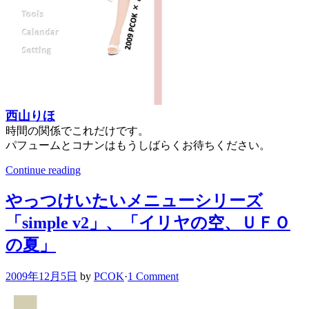
西山りほ
時間の関係でこれだけです。
パフュームとコナンはもうしばらくお待ちください。
Continue reading
やっつけいたいメニューシリーズ
「simple v2」、「イリヤの空、ＵＦＯ
の夏」
2009年12月5日
by
PCOK
·
1 Comment