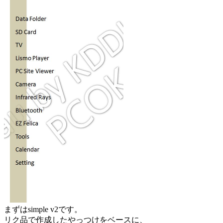
まずはsimple v2です。
リク品で作成したやっつけをベースに、