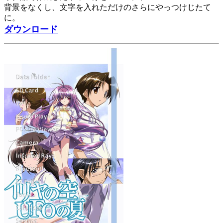
背景をなくし、文字を入れただけのさらにやっつけじたて
に。
ダウンロード