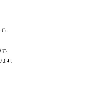
ます。
ます。
ります。